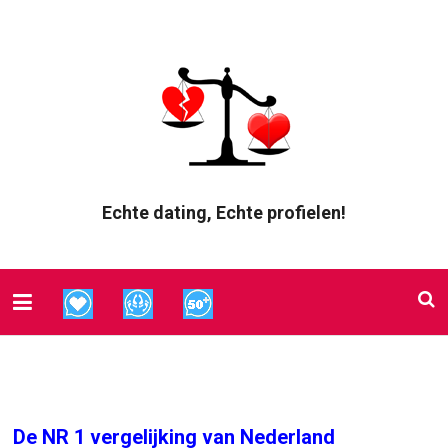
Echte dating, Echte profielen!
De NR 1 vergelijking van Nederland