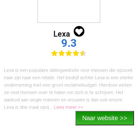
Lexa
9.3
Lexa is een populaire datingwebsite voor mensen die opzoek
naar zijn naar een relatie. Het bedrijf achter Lexa is een sterke
onderneming met een groot reclamebudget. Hierdoor weten
ze veel mensen over te halen om zich in te schrijven. Het
aanbod aan single mannen en vrouwen is dan ook enorm.
Lexa is drie maal oprij...
Lees meer >>
Naar website >>