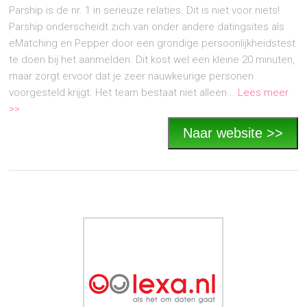
Parship is de nr. 1 in serieuze relaties. Dit is niet voor niets!
Parship onderscheidt zich van onder andere datingsites als
eMatching en Pepper door een grondige persoonlijkheidstest
te doen bij het aanmelden. Dit kost wel een kleine 20 minuten,
maar zorgt ervoor dat je zeer nauwkeurige personen
voorgesteld krijgt. Het team bestaat niet alleen...
Lees meer
>>
Naar website >>