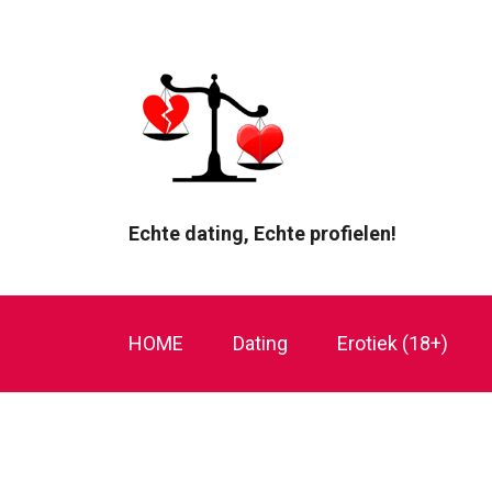
Echte dating, Echte profielen!
HOME
Dating
Erotiek (18+)