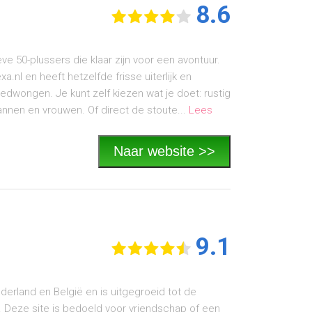
8.6
ve 50-plussers die klaar zijn voor een avontuur.
.nl en heeft hetzelfde frisse uiterlijk en
edwongen. Je kunt zelf kiezen wat je doet: rustig
nnen en vrouwen. Of direct de stoute...
Lees
Naar website >>
9.1
ederland en België en is uitgegroeid tot de
. Deze site is bedoeld voor vriendschap of een