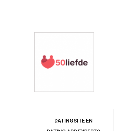
DATINGSITE EN