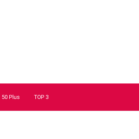
50 Plus
TOP 3