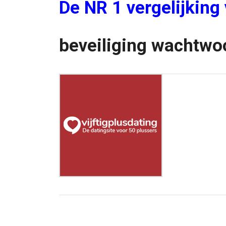
De NR 1 vergelijking
beveiliging wachtwo