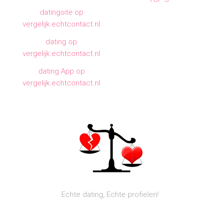
datingsite op
vergelijk.echtcontact.nl
dating op
vergelijk.echtcontact.nl
dating App op
vergelijk.echtcontact.nl
Echte dating, Echte profielen!