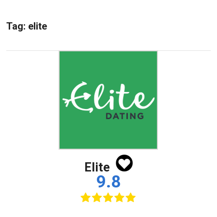
Tag:
elite
Elite
9.8