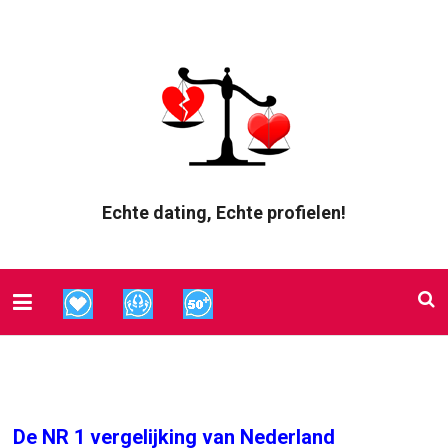
Echte dating, Echte profielen!
De NR 1 vergelijking van Nederland