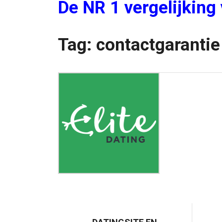
De NR 1 vergelijking
Tag:
contactgarantie