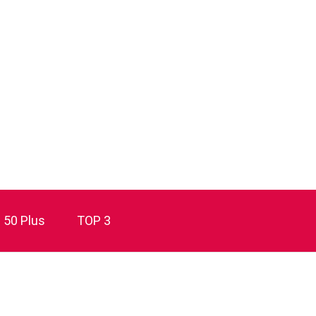
50 Plus
TOP 3