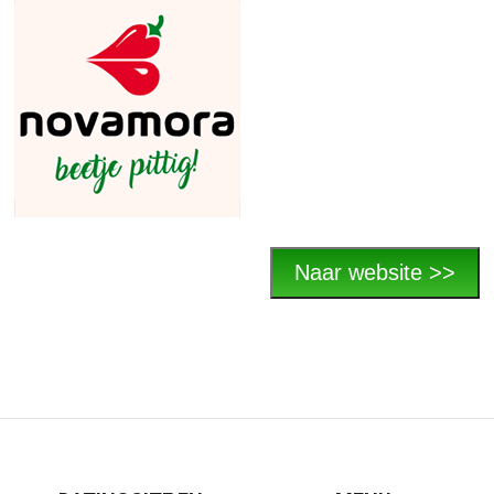
Naar website >>