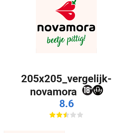
205x205_vergelijk-
novamora
8.6