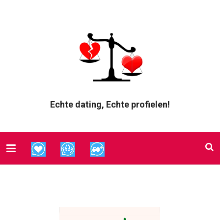
Echte dating, Echte profielen!