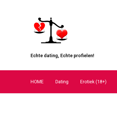
Echte dating, Echte profielen!
HOME
Dating
Erotiek (18+)