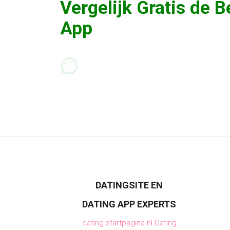
Vergelijk Gratis de
B
App
DATINGSITE EN
DATING APP EXPERTS
dating.startpagina.nl Dating