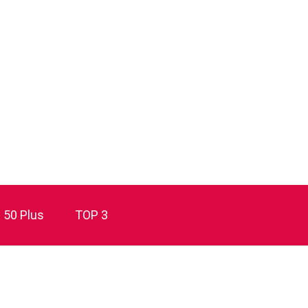
50 Plus
TOP 3