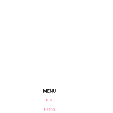
MENU
HOME
Dating